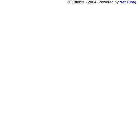
30 Ottobre - 2004 (Powered by
Net Tuna
)