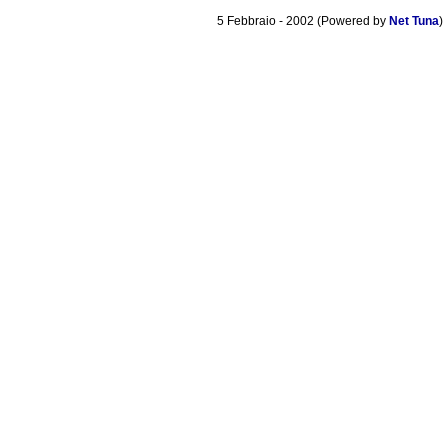
5 Febbraio - 2002 (Powered by
Net Tuna
)