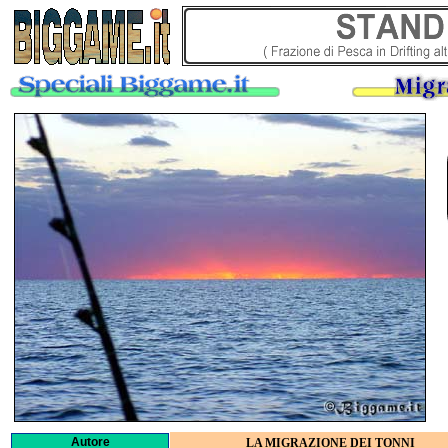
Autore
LA MIGRAZIONE DEI TONNI