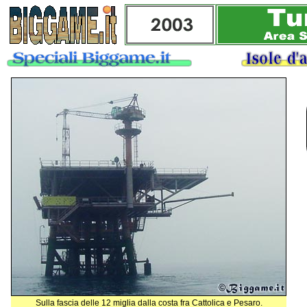
Sulla fascia delle 12 miglia dalla costa fra Cattolica e Pesaro.