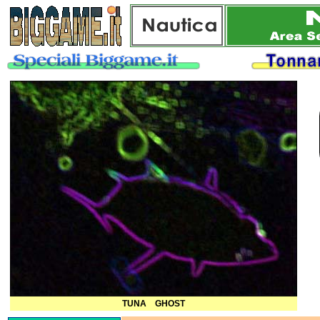
TUNA GHOST