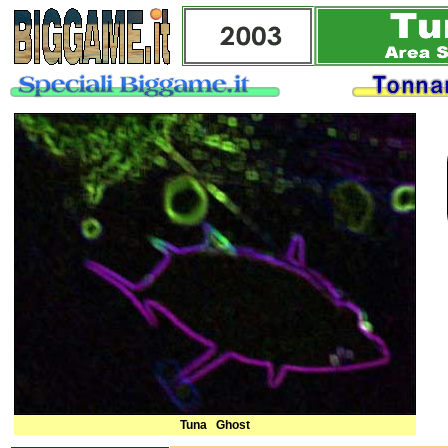
Tuna Ghost