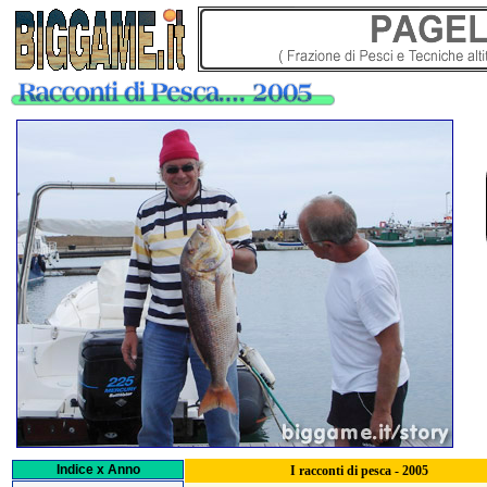
Indice x Anno
I racconti di pesca - 2005