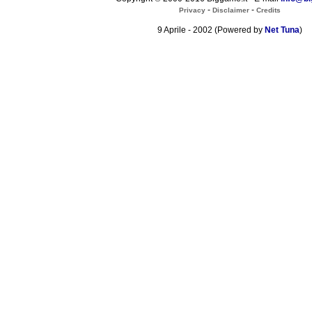
-
-
Privacy
Disclaimer
Credits
9 Aprile - 2002 (Powered by
Net Tuna
)