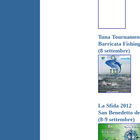
Tuna Tournament
Barricata Fishin
(8 settembre)
La Sfida 2012
San Benedetto de
(8-9 settembre)