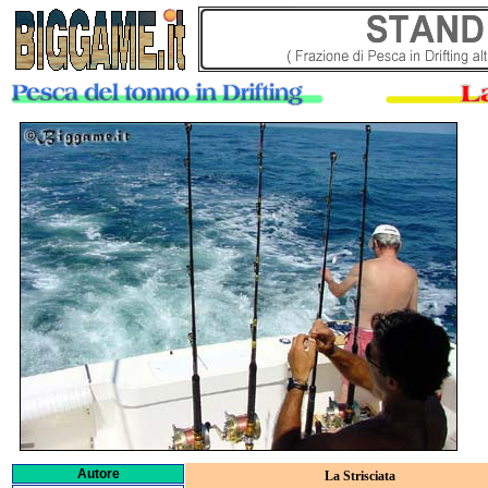
Autore
La Strisciata