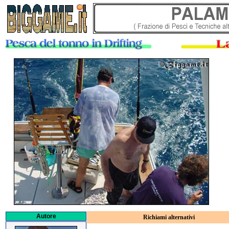
Autore
Richiami alternativi